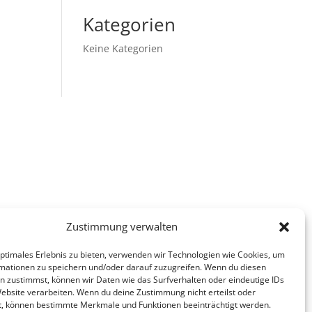
Kategorien
Keine Kategorien
Zustimmung verwalten
optimales Erlebnis zu bieten, verwenden wir Technologien wie Cookies, um
mationen zu speichern und/oder darauf zuzugreifen. Wenn du diesen
n zustimmst, können wir Daten wie das Surfverhalten oder eindeutige IDs
Website verarbeiten. Wenn du deine Zustimmung nicht erteilst oder
t, können bestimmte Merkmale und Funktionen beeinträchtigt werden.