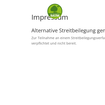
Impressum
Alternative Streitbeilegung g
Zur Teilnahme an einem Streitbeilegungsverfah
verpflichtet und nicht bereit.