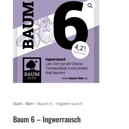
Start
/
Bier
/ Baum 6 – Ingwerrausch
Baum 6 – Ingwerrausch